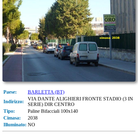
Paese:
BARLETTA (BT)
VIA DANTE ALIGHIERI FRONTE STADIO (3 IN
Indirizzo:
SERIE) DIR CENTRO
Tipo:
Paline Bifacciali 100x140
Cimasa:
2038
Illuminato:
NO