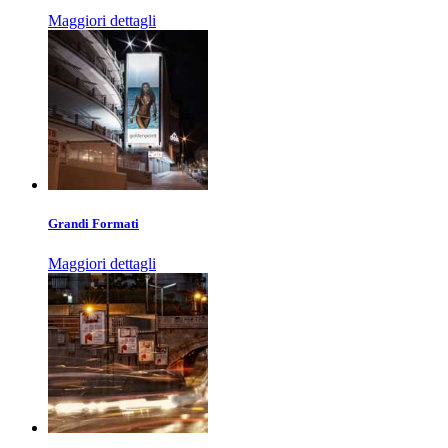
Maggiori dettagli
Grandi Formati
Maggiori dettagli