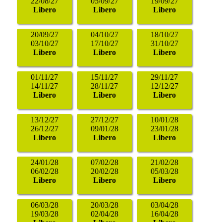
22/08/27
05/09/27
19/09/27
Libero
Libero
Libero
20/09/27
04/10/27
18/10/27
03/10/27
17/10/27
31/10/27
Libero
Libero
Libero
01/11/27
15/11/27
29/11/27
14/11/27
28/11/27
12/12/27
Libero
Libero
Libero
13/12/27
27/12/27
10/01/28
26/12/27
09/01/28
23/01/28
Libero
Libero
Libero
24/01/28
07/02/28
21/02/28
06/02/28
20/02/28
05/03/28
Libero
Libero
Libero
06/03/28
20/03/28
03/04/28
19/03/28
02/04/28
16/04/28