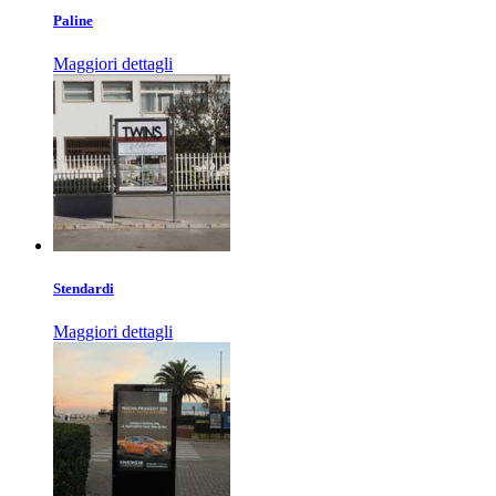
Paline
Maggiori dettagli
Stendardi
Maggiori dettagli