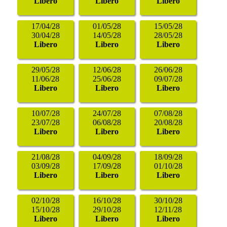
Libero
Libero
Libero
17/04/28
01/05/28
15/05/28
30/04/28
14/05/28
28/05/28
Libero
Libero
Libero
29/05/28
12/06/28
26/06/28
11/06/28
25/06/28
09/07/28
Libero
Libero
Libero
10/07/28
24/07/28
07/08/28
23/07/28
06/08/28
20/08/28
Libero
Libero
Libero
21/08/28
04/09/28
18/09/28
03/09/28
17/09/28
01/10/28
Libero
Libero
Libero
02/10/28
16/10/28
30/10/28
15/10/28
29/10/28
12/11/28
Libero
Libero
Libero