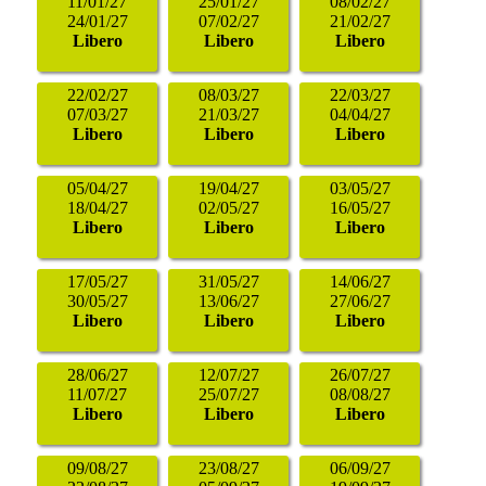
11/01/27
25/01/27
08/02/27
24/01/27
07/02/27
21/02/27
Libero
Libero
Libero
22/02/27
08/03/27
22/03/27
07/03/27
21/03/27
04/04/27
Libero
Libero
Libero
05/04/27
19/04/27
03/05/27
18/04/27
02/05/27
16/05/27
Libero
Libero
Libero
17/05/27
31/05/27
14/06/27
30/05/27
13/06/27
27/06/27
Libero
Libero
Libero
28/06/27
12/07/27
26/07/27
11/07/27
25/07/27
08/08/27
Libero
Libero
Libero
09/08/27
23/08/27
06/09/27