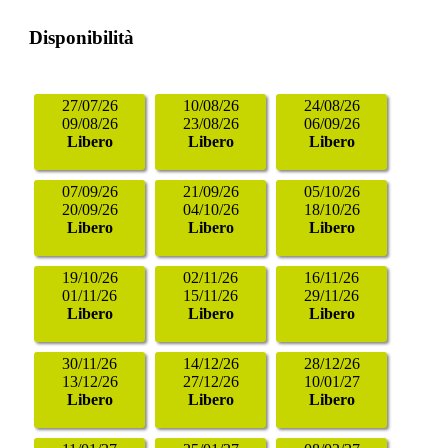
Disponibilità
27/07/26
10/08/26
24/08/26
09/08/26
23/08/26
06/09/26
Libero
Libero
Libero
07/09/26
21/09/26
05/10/26
20/09/26
04/10/26
18/10/26
Libero
Libero
Libero
19/10/26
02/11/26
16/11/26
01/11/26
15/11/26
29/11/26
Libero
Libero
Libero
30/11/26
14/12/26
28/12/26
13/12/26
27/12/26
10/01/27
Libero
Libero
Libero