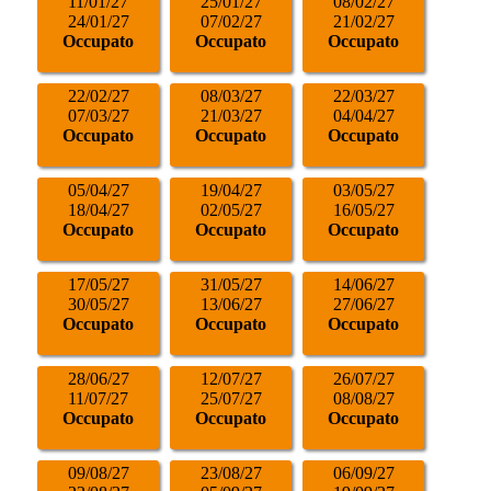
11/01/27
25/01/27
08/02/27
24/01/27
07/02/27
21/02/27
Occupato
Occupato
Occupato
22/02/27
08/03/27
22/03/27
07/03/27
21/03/27
04/04/27
Occupato
Occupato
Occupato
05/04/27
19/04/27
03/05/27
18/04/27
02/05/27
16/05/27
Occupato
Occupato
Occupato
17/05/27
31/05/27
14/06/27
30/05/27
13/06/27
27/06/27
Occupato
Occupato
Occupato
28/06/27
12/07/27
26/07/27
11/07/27
25/07/27
08/08/27
Occupato
Occupato
Occupato
09/08/27
23/08/27
06/09/27