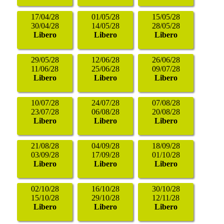
17/04/28
01/05/28
15/05/28
30/04/28
14/05/28
28/05/28
Libero
Libero
Libero
29/05/28
12/06/28
26/06/28
11/06/28
25/06/28
09/07/28
Libero
Libero
Libero
10/07/28
24/07/28
07/08/28
23/07/28
06/08/28
20/08/28
Libero
Libero
Libero
21/08/28
04/09/28
18/09/28
03/09/28
17/09/28
01/10/28
Libero
Libero
Libero
02/10/28
16/10/28
30/10/28
15/10/28
29/10/28
12/11/28
Libero
Libero
Libero