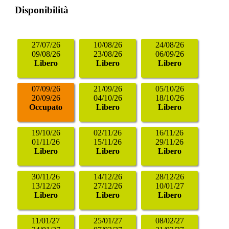
Disponibilità
27/07/26
10/08/26
24/08/26
09/08/26
23/08/26
06/09/26
Libero
Libero
Libero
07/09/26
21/09/26
05/10/26
20/09/26
04/10/26
18/10/26
Occupato
Libero
Libero
19/10/26
02/11/26
16/11/26
01/11/26
15/11/26
29/11/26
Libero
Libero
Libero
30/11/26
14/12/26
28/12/26
13/12/26
27/12/26
10/01/27
Libero
Libero
Libero
11/01/27
25/01/27
08/02/27