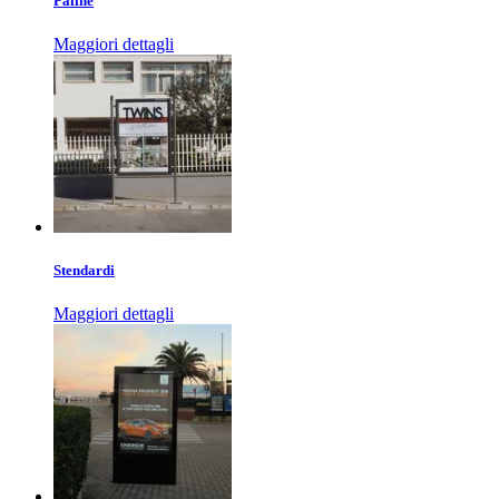
Paline
Maggiori dettagli
Stendardi
Maggiori dettagli