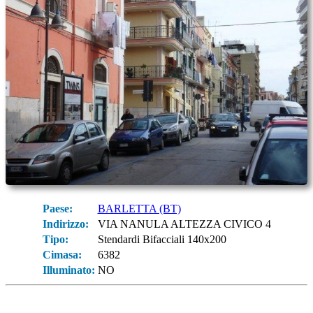
Paese:
BARLETTA (BT)
Indirizzo:
VIA NANULA ALTEZZA CIVICO 4
Tipo:
Stendardi Bifacciali 140x200
Cimasa:
6382
Illuminato:
NO