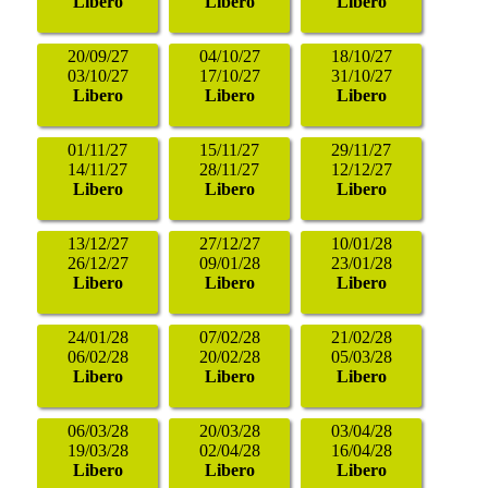
Libero
Libero
Libero
20/09/27
04/10/27
18/10/27
03/10/27
17/10/27
31/10/27
Libero
Libero
Libero
01/11/27
15/11/27
29/11/27
14/11/27
28/11/27
12/12/27
Libero
Libero
Libero
13/12/27
27/12/27
10/01/28
26/12/27
09/01/28
23/01/28
Libero
Libero
Libero
24/01/28
07/02/28
21/02/28
06/02/28
20/02/28
05/03/28
Libero
Libero
Libero
06/03/28
20/03/28
03/04/28
19/03/28
02/04/28
16/04/28
Libero
Libero
Libero