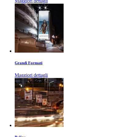
Maggiori dettagli
Grandi Formati
Maggiori dettagli