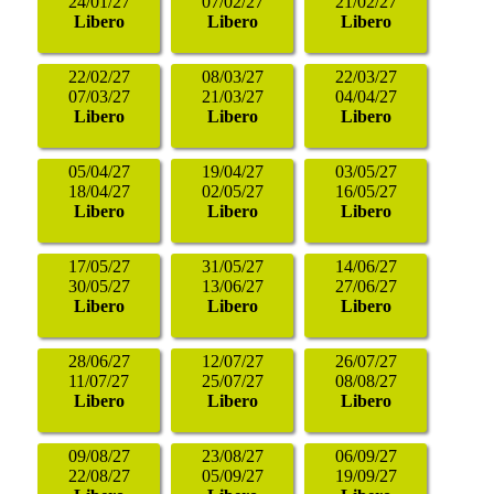
24/01/27
07/02/27
21/02/27
Libero
Libero
Libero
22/02/27
08/03/27
22/03/27
07/03/27
21/03/27
04/04/27
Libero
Libero
Libero
05/04/27
19/04/27
03/05/27
18/04/27
02/05/27
16/05/27
Libero
Libero
Libero
17/05/27
31/05/27
14/06/27
30/05/27
13/06/27
27/06/27
Libero
Libero
Libero
28/06/27
12/07/27
26/07/27
11/07/27
25/07/27
08/08/27
Libero
Libero
Libero
09/08/27
23/08/27
06/09/27
22/08/27
05/09/27
19/09/27